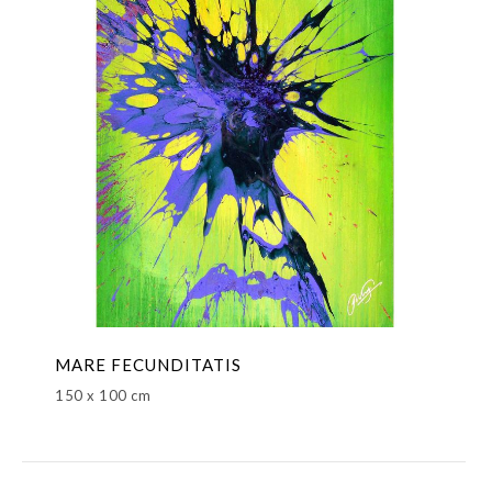
MARE FECUNDITATIS
150 x 100 cm