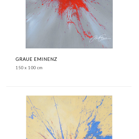
GRAUE EMINENZ
150 x 100 cm