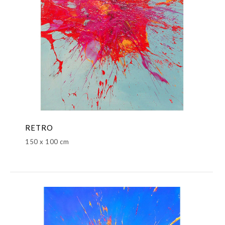
RETRO
150 x 100 cm