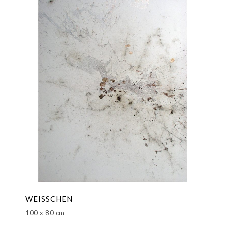
WEISSCHEN
100 x 80 cm