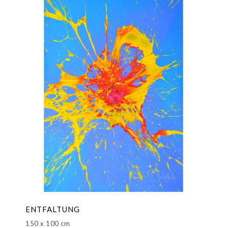
ENTFALTUNG
150 x 100 cm