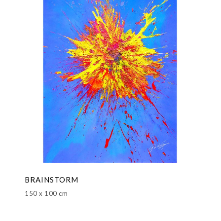
BRAINSTORM
150 x 100 cm