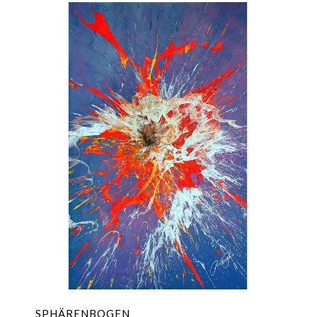
SPHÄRENBOGEN