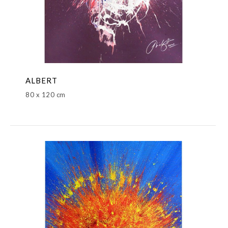
ALBERT
80 x 120 cm