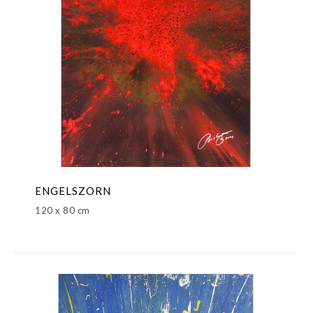
ENGELSZORN
120 x 80 cm