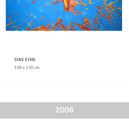
DAS EINE
100 x 150 cm
2008