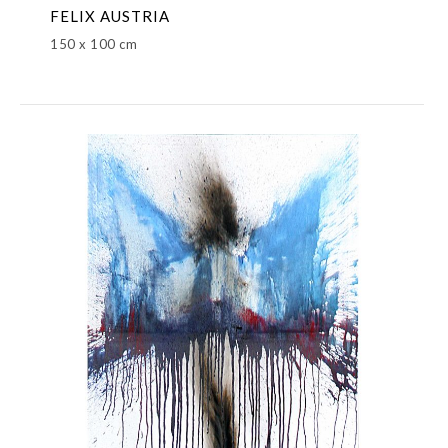
FELIX AUSTRIA
150 x 100 cm