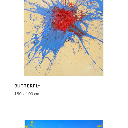
BUTTERFLY
150 x 100 cm