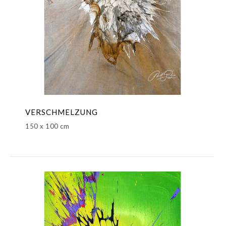
VERSCHMELZUNG
150 x 100 cm