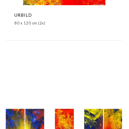
URBILD
80 x 120 cm (2x)