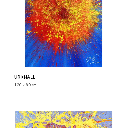
URKNALL
120 x 80 cm