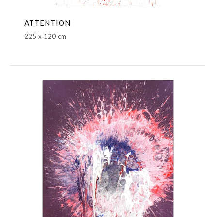
ATTENTION
225 x 120 cm