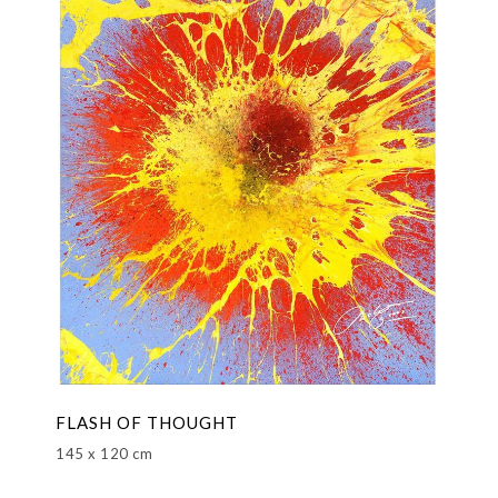
FLASH OF THOUGHT
145 x 120 cm