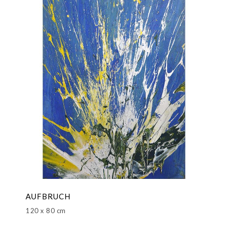
AUFBRUCH
120 x 80 cm