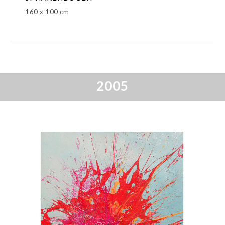
160 x 100 cm
2005