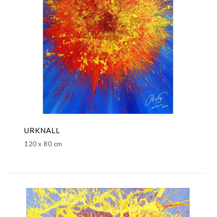
URKNALL
120 x 80 cm