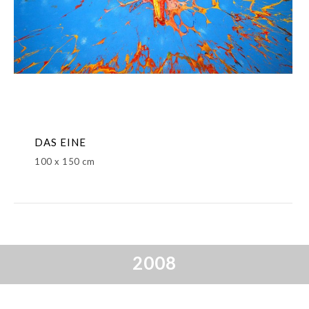
DAS EINE
100 x 150 cm
2008