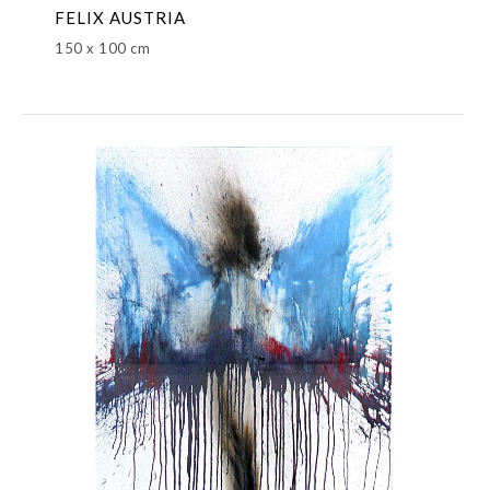
FELIX AUSTRIA
150 x 100 cm