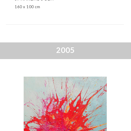
160 x 100 cm
2005