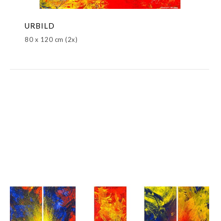
URBILD
80 x 120 cm (2x)