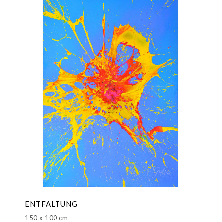
ENTFALTUNG
150 x 100 cm