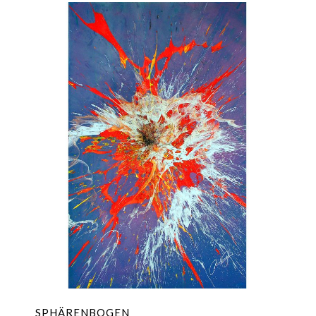
SPHÄRENBOGEN