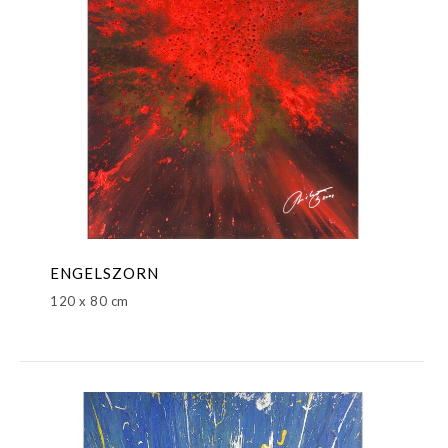
ENGELSZORN
120 x 80 cm