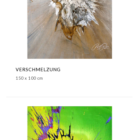
VERSCHMELZUNG
150 x 100 cm