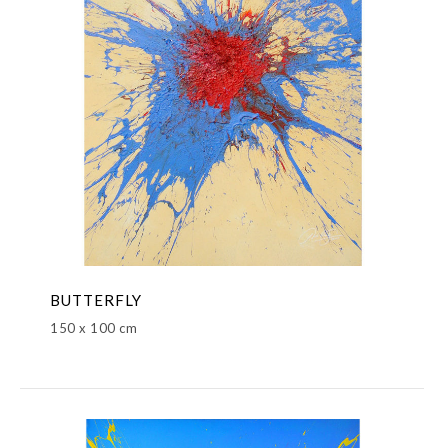
BUTTERFLY
150 x 100 cm