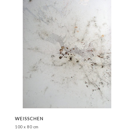
WEISSCHEN
100 x 80 cm