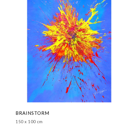
BRAINSTORM
150 x 100 cm