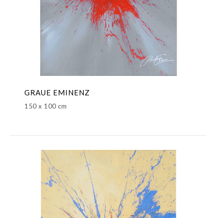
GRAUE EMINENZ
150 x 100 cm