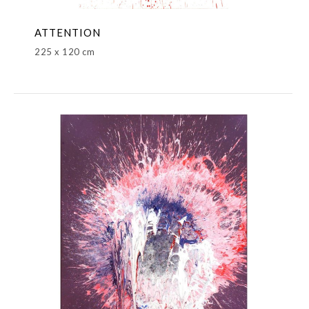
ATTENTION
225 x 120 cm