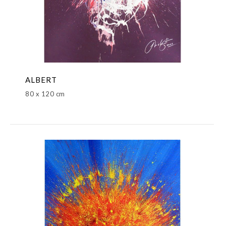
ALBERT
80 x 120 cm