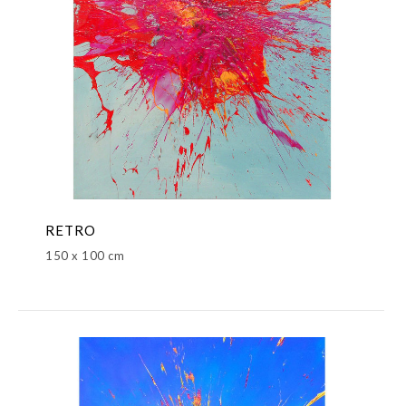
RETRO
150 x 100 cm