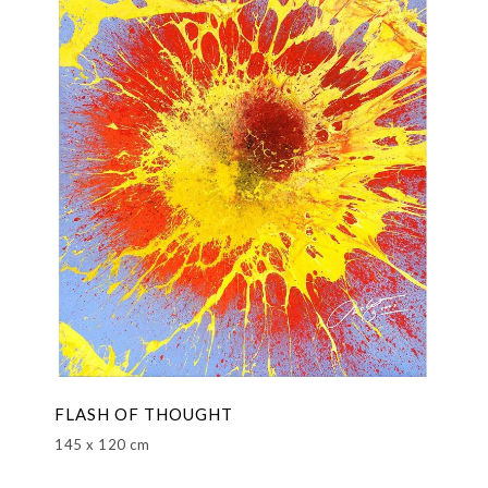
FLASH OF THOUGHT
145 x 120 cm