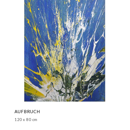
AUFBRUCH
120 x 80 cm