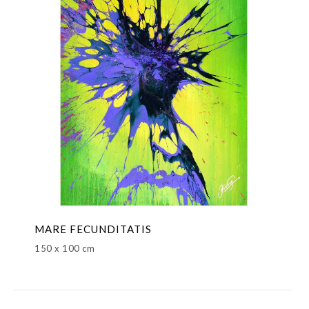
MARE FECUNDITATIS
150 x 100 cm