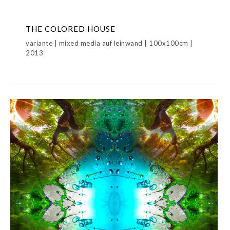
THE COLORED HOUSE
variante | mixed media auf leinwand | 100x100cm |
2013