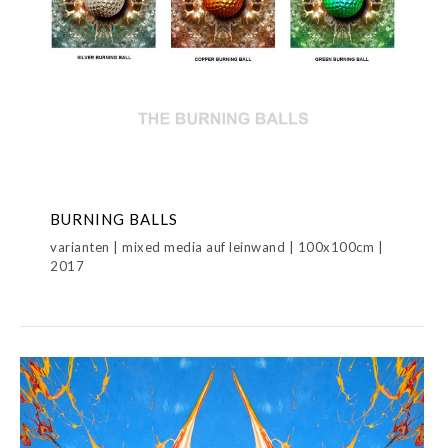
BURNING BALLS
varianten | mixed media auf leinwand | 100x100cm |
2017