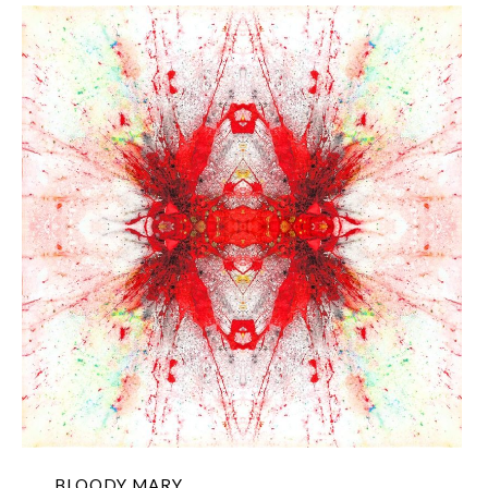
BLOODY MARY