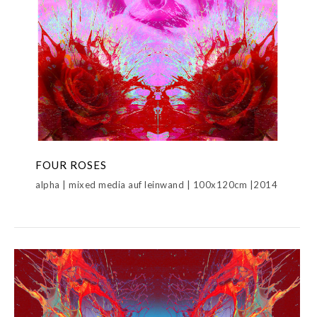
FOUR ROSES
alpha | mixed media auf leinwand | 100x120cm |2014