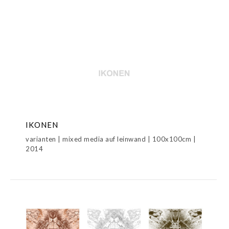
IKONEN
varianten | mixed media auf leinwand | 100x100cm |
2014