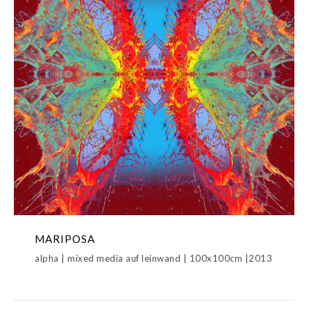
MARIPOSA
alpha | mixed media auf leinwand | 100x100cm |2013