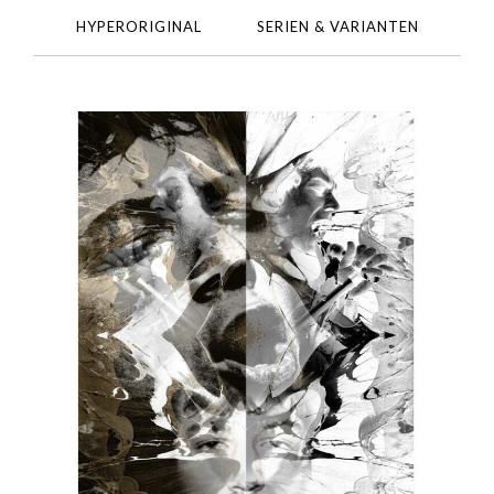
HYPERORIGINAL
SERIEN & VARIANTEN