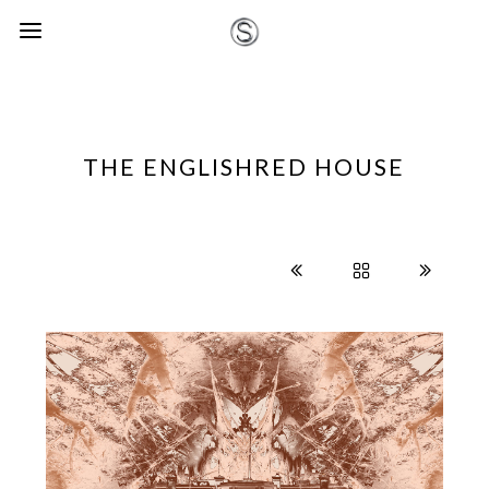
THE ENGLISHRED HOUSE