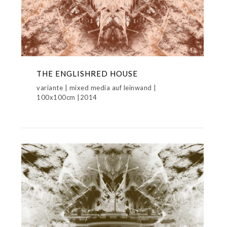
THE ENGLISHRED HOUSE
variante | mixed media auf leinwand |
100x100cm |2014