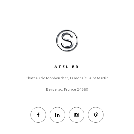
ATELIER
Chateau de Monboucher, Lamonzie Saint Martin
Bergerac, France
24680