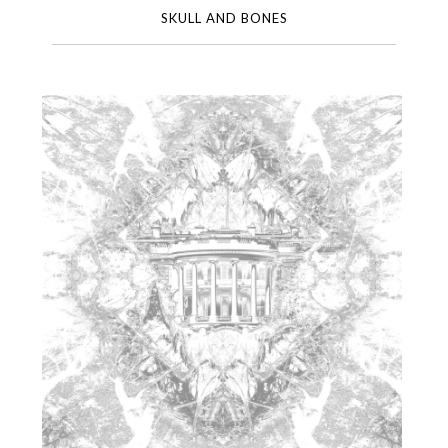
SKULL AND BONES