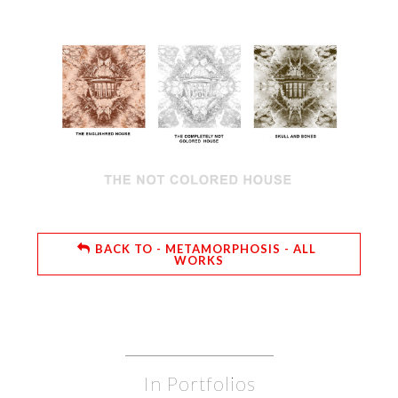
BACK TO - METAMORPHOSIS - ALL
WORKS
In Portfolios