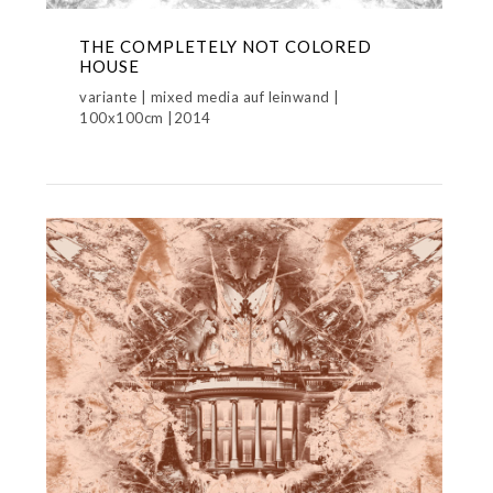
THE COMPLETELY NOT COLORED
HOUSE
variante | mixed media auf leinwand |
100x100cm |2014