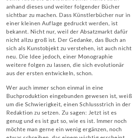
anhand dieses und weiter folgender Bücher
sichtbar zu machen. Dass Künstlerbücher nur in
einer kleinen Auflage gedruckt werden, ist
bekannt. Nicht nur, weil der Absatzmarkt dafür
nicht allzu groß ist. Der Gedanke, das Buch an
sich als Kunstobjekt zu verstehen, ist auch nicht
neu. Die Idee jedoch, einer Monographie
weitere folgen zu lassen, die sich evolutionär
aus der ersten entwickeln, schon.
Wer auch immer schon einmal in eine
Buchproduktion eingebunden gewesen ist, weiß
um die Schwierigkeit, einen Schlussstrich in der
Redaktion zu setzen. Zu sagen: Jetzt ist es
genug und es ist gut so, wie es ist. Immer noch
möchte man gerne ein wenig ergänzen, noch
etwas schreiben, das einem wichtig erscheint.