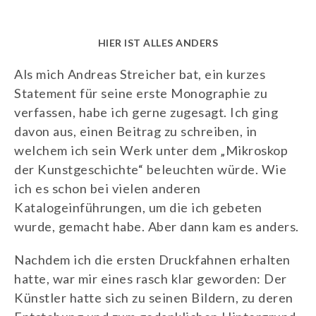
HIER IST ALLES ANDERS
Als mich Andreas Streicher bat, ein kurzes
Statement für seine erste Monographie zu
verfassen, habe ich gerne zugesagt. Ich ging
davon aus, einen Beitrag zu schreiben, in
welchem ich sein Werk unter dem „Mikroskop
der Kunstgeschichte“ beleuchten würde. Wie
ich es schon bei vielen anderen
Katalogeinführungen, um die ich gebeten
wurde, gemacht habe. Aber dann kam es anders.
Nachdem ich die ersten Druckfahnen erhalten
hatte, war mir eines rasch klar geworden: Der
Künstler hatte sich zu seinen Bildern, zu deren