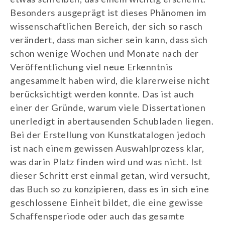
Besonders ausgeprägt ist dieses Phänomen im
wissenschaftlichen Bereich, der sich so rasch
verändert, dass man sicher sein kann, dass sich
schon wenige Wochen und Monate nach der
Veröffentlichung viel neue Erkenntnis
angesammelt haben wird, die klarerweise nicht
berücksichtigt werden konnte. Das ist auch
einer der Gründe, warum viele Dissertationen
unerledigt in abertausenden Schubladen liegen.
Bei der Erstellung von Kunstkatalogen jedoch
ist nach einem gewissen Auswahlprozess klar,
was darin Platz finden wird und was nicht. Ist
dieser Schritt erst einmal getan, wird versucht,
das Buch so zu konzipieren, dass es in sich eine
geschlossene Einheit bildet, die eine gewisse
Schaffensperiode oder auch das gesamte