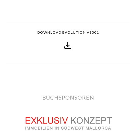
DOWNLOAD EVOLUTION AS001
BUCHSPONSOREN