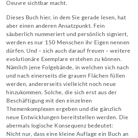
Oeuvre sichtbar macht.
Dieses Buch hier, in dem Sie gerade lesen, hat
aber einen anderen Ansatzpunkt. Fein
säuberlich nummeriert und persönlich signiert,
werden es nur 150 Menschen ihr Eigen nennen
dürfen. Und – sich auch darauf freuen – weitere
evolutionäre Exemplare erstehen zu können.
Nämlich jene Folgebände, in welchen sich nach
und nach einerseits die grauen Flächen füllen
werden, andererseits vielleicht noch neue
hinzukommen. Solche, die sich erst aus der
Beschäftigung mit den einzelnen
Themenkomplexen ergeben und die gänzlich
neue Entwicklungen bereitstellen werden. Die
abermals logische Konsequenz bedeutet:
Nicht nur, dass eine kleine Auflage ein Buch an