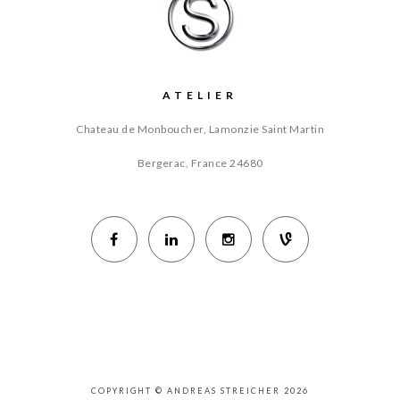
ATELIER
Chateau de Monboucher, Lamonzie Saint Martin
Bergerac, France
24680
COPYRIGHT © ANDREAS STREICHER 2026