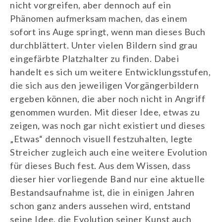
nicht vorgreifen, aber dennoch auf ein
Phänomen aufmerksam machen, das einem
sofort ins Auge springt, wenn man dieses Buch
durchblättert. Unter vielen Bildern sind grau
eingefärbte Platzhalter zu finden. Dabei
handelt es sich um weitere Entwicklungsstufen,
die sich aus den jeweiligen Vorgängerbildern
ergeben können, die aber noch nicht in Angriff
genommen wurden. Mit dieser Idee, etwas zu
zeigen, was noch gar nicht existiert und dieses
„Etwas“ dennoch visuell festzuhalten, legte
Streicher zugleich auch eine weitere Evolution
für dieses Buch fest. Aus dem Wissen, dass
dieser hier vorliegende Band nur eine aktuelle
Bestandsaufnahme ist, die in einigen Jahren
schon ganz anders aussehen wird, entstand
seine Idee, die Evolution seiner Kunst auch