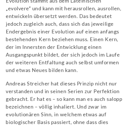
Evolution stammt aus dem Lateinischen
„evolvere“ und kann mit herausrollen, ausrollen,
entwickeln übersetzt werden. Das bedeutet
jedoch zugleich auch, dass sich das jeweilige
Endergebnis einer Evolution auf einen anfangs
bestehenden Kern beziehen muss. Einen Kern,
der im Innersten der Entwicklung einen
Ausgangspunkt bildet, der sich jedoch im Laufe
der weiteren Entfaltung auch selbst umformen
und etwas Neues bilden kann.
Andreas Streicher hat dieses Prinzip nicht nur
verstanden und in seinen Serien zur Perfektion
gebracht. Er hat es – so kann man es auch salopp
bezeichnen – völlig inhaliert. Und zwar im
evolutionären Sinn, in welchem etwas auf
biologischer Basis passiert, ohne dass dies