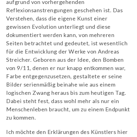
aufgrund von vorhergehenden
Reflexionsanstrengungen geschehen ist. Das
Verstehen, dass die eigene Kunst einer
gewissen Evolution unterliegt und diese
dokumentiert werden kann, von mehreren
Seiten betrachtet und gedeutet, ist wesentlich
für die Entwicklung der Werke von Andreas
Streicher. Geboren aus der Idee, den Bomben
von 9/11, denen er nur knapp entkommen war,
Farbe entgegenzusetzen, gestaltete er seine
Bilder serienmäßig beinahe wie aus einem
logischen Zwang heraus bis zum heutigen Tag.
Dabei steht fest, dass wohl mehr als nur ein
Menschenleben braucht, um zu einem Endpunkt
zu kommen.
Ich möchte den Erklärungen des Künstlers hier