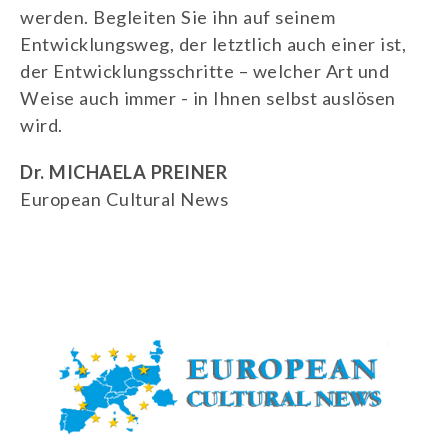
werden. Begleiten Sie ihn auf seinem
Entwicklungsweg, der letztlich auch einer ist,
der Entwicklungsschritte – welcher Art und
Weise auch immer - in Ihnen selbst auslösen
wird.
Dr. MICHAELA PREINER
European Cultural News