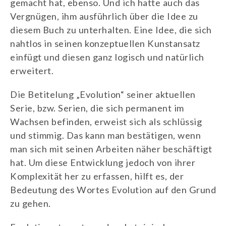
gemacht hat, ebenso. Und ich hatte auch das
Vergnügen, ihm ausführlich über die Idee zu
diesem Buch zu unterhalten. Eine Idee, die sich
nahtlos in seinen konzeptuellen Kunstansatz
einfügt und diesen ganz logisch und natürlich
erweitert.
Die Betitelung „Evolution“ seiner aktuellen
Serie, bzw. Serien, die sich permanent im
Wachsen befinden, erweist sich als schlüssig
und stimmig. Das kann man bestätigen, wenn
man sich mit seinen Arbeiten näher beschäftigt
hat. Um diese Entwicklung jedoch von ihrer
Komplexität her zu erfassen, hilft es, der
Bedeutung des Wortes Evolution auf den Grund
zu gehen.