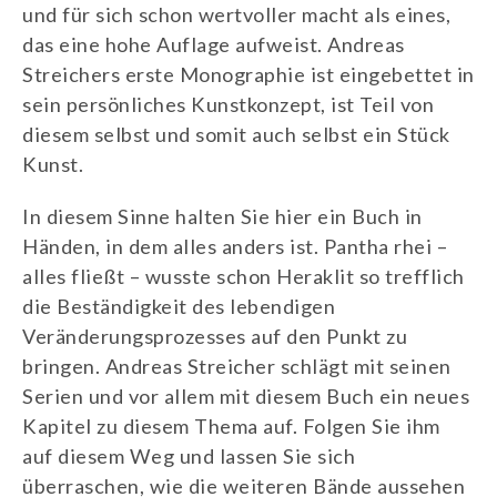
und für sich schon wertvoller macht als eines,
das eine hohe Auflage aufweist. Andreas
Streichers erste Monographie ist eingebettet in
sein persönliches Kunstkonzept, ist Teil von
diesem selbst und somit auch selbst ein Stück
Kunst.
In diesem Sinne halten Sie hier ein Buch in
Händen, in dem alles anders ist. Pantha rhei –
alles fließt – wusste schon Heraklit so trefflich
die Beständigkeit des lebendigen
Veränderungsprozesses auf den Punkt zu
bringen. Andreas Streicher schlägt mit seinen
Serien und vor allem mit diesem Buch ein neues
Kapitel zu diesem Thema auf. Folgen Sie ihm
auf diesem Weg und lassen Sie sich
überraschen, wie die weiteren Bände aussehen