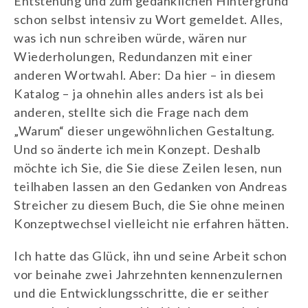
Entstehung und zum gedanklichen Hintergrund
schon selbst intensiv zu Wort gemeldet. Alles,
was ich nun schreiben würde, wären nur
Wiederholungen, Redundanzen mit einer
anderen Wortwahl. Aber: Da hier – in diesem
Katalog – ja ohnehin alles anders ist als bei
anderen, stellte sich die Frage nach dem
„Warum“ dieser ungewöhnlichen Gestaltung.
Und so änderte ich mein Konzept. Deshalb
möchte ich Sie, die Sie diese Zeilen lesen, nun
teilhaben lassen an den Gedanken von Andreas
Streicher zu diesem Buch, die Sie ohne meinen
Konzeptwechsel vielleicht nie erfahren hätten.
Ich hatte das Glück, ihn und seine Arbeit schon
vor beinahe zwei Jahrzehnten kennenzulernen
und die Entwicklungsschritte, die er seither