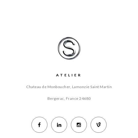
ATELIER
Chateau de Monboucher, Lamonzie Saint Martin
Bergerac, France
24680