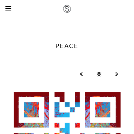
PEACE