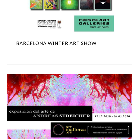
BARCELONA WINTER ART SHOW