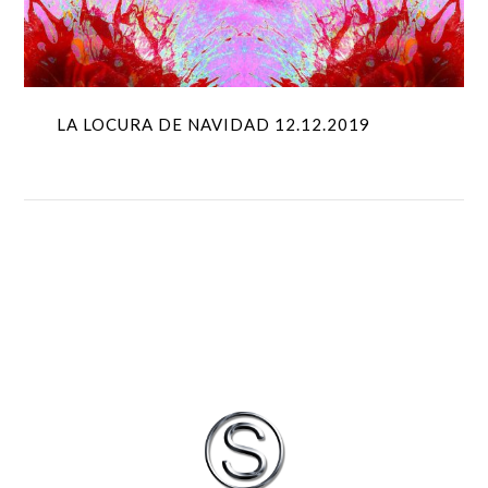
LA LOCURA DE NAVIDAD 12.12.2019