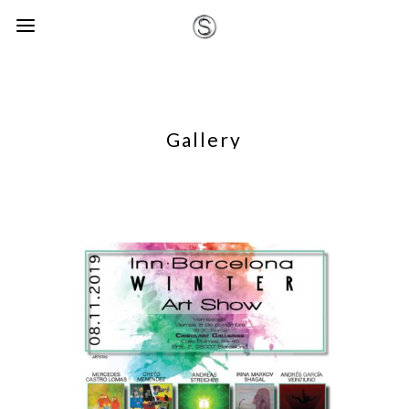
Gallery