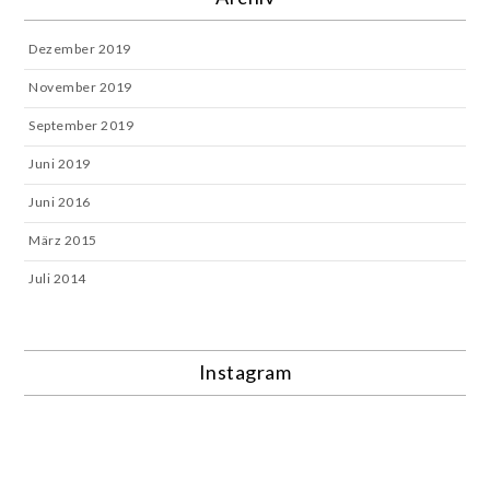
Dezember 2019
November 2019
September 2019
Juni 2019
Juni 2016
März 2015
Juli 2014
Instagram