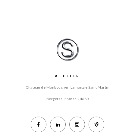
ATELIER
Chateau de Monboucher, Lamonzie Saint Martin
Bergerac, France
24680