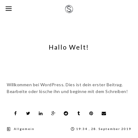
Hallo Welt!
Willkommen bei WordPress. Dies ist dein erster Beitrag.
Bearbeite oder lösche ihn und beginne mit dem Schreiben!
Allgemein
19:34 , 28. September 2019