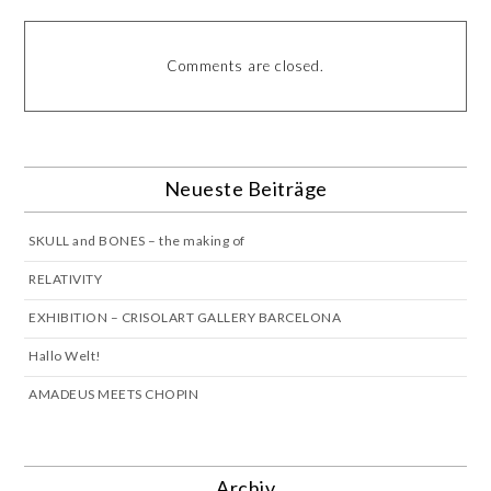
Comments are closed.
Neueste Beiträge
SKULL and BONES – the making of
RELATIVITY
EXHIBITION – CRISOLART GALLERY BARCELONA
Hallo Welt!
AMADEUS MEETS CHOPIN
Archiv